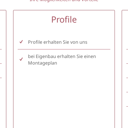
Profile
Profile erhalten Sie von uns
bei Eigenbau erhalten Sie einen
Montageplan