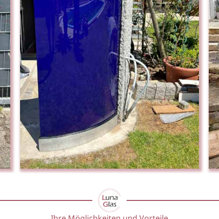
Ihre Möglichkeiten und Vorteile