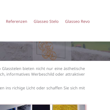
Referenzen
Glasseo Stelo
Glasseo Revo
Glasstelen bieten nicht nur eine ästhetische
ch, informatives Werbeschild oder attraktiver
n ins richige Licht oder schaffen Sie sich mit