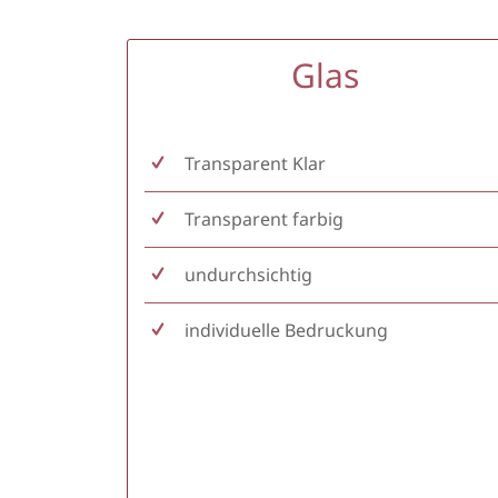
Glas
Transparent Klar
Transparent farbig
undurchsichtig
individuelle Bedruckung