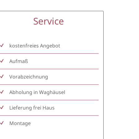
Service
kostenfreies Angebot
Aufmaß
Vorabzeichnung
Abholung in Waghäusel
Lieferung frei Haus
Montage