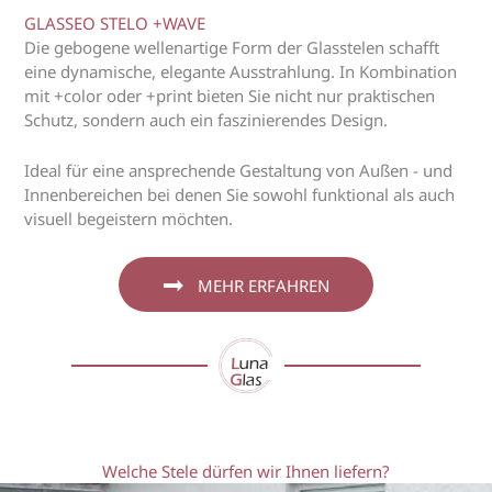
GLASSEO STELO +WAVE
Die gebogene wellenartige Form der Glasstelen schafft
eine dynamische, elegante Ausstrahlung. In Kombination
mit +color oder +print bieten Sie nicht nur praktischen
Schutz, sondern auch ein faszinierendes Design.
Ideal für eine ansprechende Gestaltung von Außen - und
Innenbereichen bei denen Sie sowohl funktional als auch
visuell begeistern möchten.
MEHR ERFAHREN
Welche Stele dürfen wir Ihnen liefern?