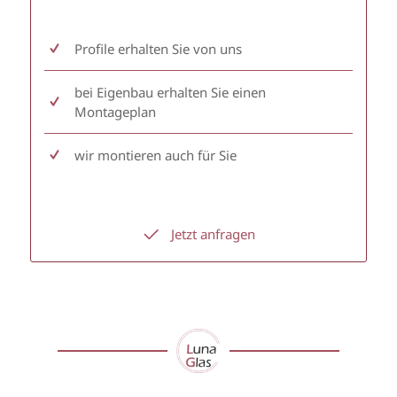
Profile erhalten Sie von uns
bei Eigenbau erhalten Sie einen
Montageplan
wir montieren auch für Sie
Jetzt anfragen