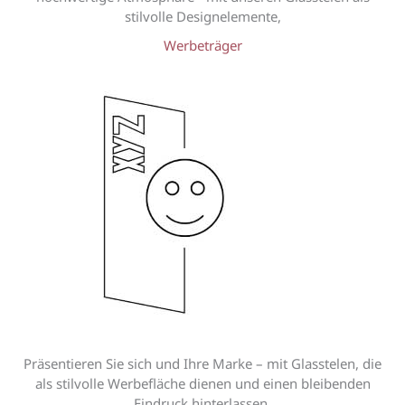
stilvolle Designelemente,
Werbeträger
Präsentieren Sie sich und Ihre Marke – mit Glasstelen, die
als stilvolle Werbefläche dienen und einen bleibenden
Eindruck hinterlassen.