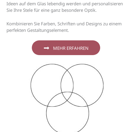
Ideen auf dem Glas lebendig werden und personalisieren
Sie Ihre Stele für eine ganz besondere Optik.
Kombinieren Sie Farben, Schriften und Designs zu einem
perfekten Gestaltungselement.
MEHR ERFAHREN