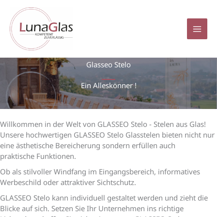
Zum
Inhalt
springen
Glasseo Stelo
Ein Alleskönner !
Willkommen in der Welt von GLASSEO Stelo - Stelen aus Glas!
Unsere hochwertigen GLASSEO Stelo Glasstelen bieten nicht nur
eine ästhetische Bereicherung sondern erfüllen auch
praktische Funktionen.
Ob als stilvoller Windfang im Eingangsbereich, informatives
Werbeschild oder attraktiver Sichtschutz.
GLASSEO Stelo kann individuell gestaltet werden und zieht die
Blicke auf sich. Setzen Sie Ihr Unternehmen ins richtige