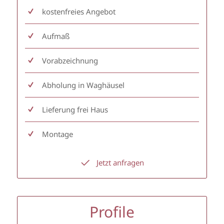
kostenfreies Angebot
Aufmaß
Vorabzeichnung
Abholung in Waghäusel
Lieferung frei Haus
Montage
Jetzt anfragen
Profile