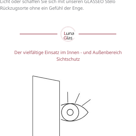
Licht oder schaffen Sie sich mit unseren GLASSEO Stelo
Rückzugsorte ohne ein Gefühl der Enge.
Der vielfältige Einsatz im Innen - und Außenbereich
Sichtschutz