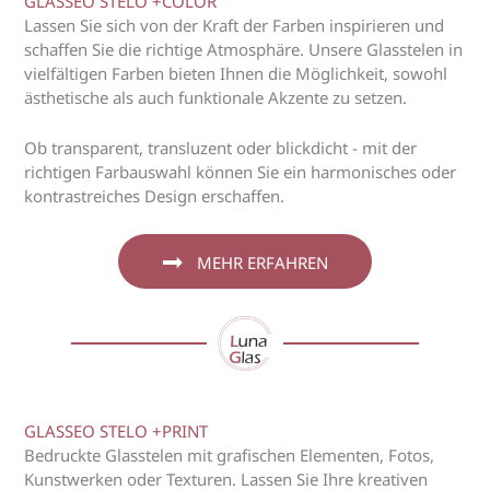
GLASSEO STELO +COLOR
Lassen Sie sich von der Kraft der Farben inspirieren und
schaffen Sie die richtige Atmosphäre. Unsere Glasstelen in
vielfältigen Farben bieten Ihnen die Möglichkeit, sowohl
ästhetische als auch funktionale Akzente zu setzen.
Ob transparent, transluzent oder blickdicht - mit der
richtigen Farbauswahl können Sie ein harmonisches oder
kontrastreiches Design erschaffen.
MEHR ERFAHREN
GLASSEO STELO +PRINT
Bedruckte Glasstelen mit grafischen Elementen, Fotos,
Kunstwerken oder Texturen. Lassen Sie Ihre kreativen