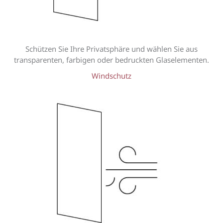
Schützen Sie Ihre Privatsphäre und wählen Sie aus
transparenten, farbigen oder bedruckten Glaselementen.
Windschutz