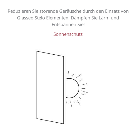
Reduzieren Sie störende Geräusche durch den Einsatz von
Glasseo Stelo Elementen. Dämpfen Sie Lärm und
Entspannen Sie!
Sonnenschutz