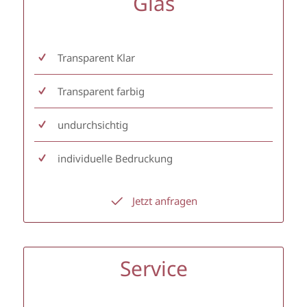
Glas
Transparent Klar
Transparent farbig
undurchsichtig
individuelle Bedruckung
Jetzt anfragen
Service