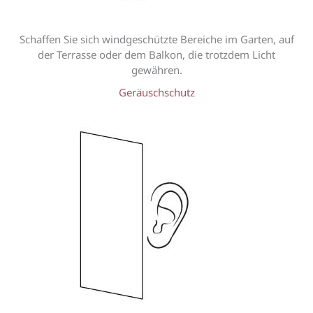
Schaffen Sie sich windgeschützte Bereiche im Garten, auf
der Terrasse oder dem Balkon, die trotzdem Licht
gewähren.
Geräuschschutz