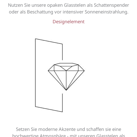
Nutzen Sie unsere opaken Glasstelen als Schattenspender
oder als Beschattung vor intensiver Sonneneinstrahlung.
Designelement
Setzen Sie moderne Akzente und schaffen sie eine
hochwertige Atmosphäre - mit unseren Glasstelen als