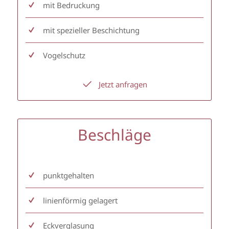
mit Bedruckung
mit spezieller Beschichtung
Vogelschutz
Jetzt anfragen
Beschläge
punktgehalten
linienförmig gelagert
Eckverglasung