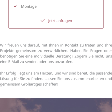
Montage
Jetzt anfragen
Wir freuen uns darauf, mit Ihnen in Kontakt zu treten und Ihre
Projekte gemeinsam zu verwirklichen. Haben Sie Fragen oder
benötigen Sie eine individuelle Beratung? Zögern Sie nicht, uns
eine E-Mail zu senden oder uns anzurufen.
Ihr Erfolg liegt uns am Herzen, und wir sind bereit, die passende
Lösung für Sie zu finden. Lassen Sie uns zusammenarbeiten und
gemeinsam Großartiges schaffen!