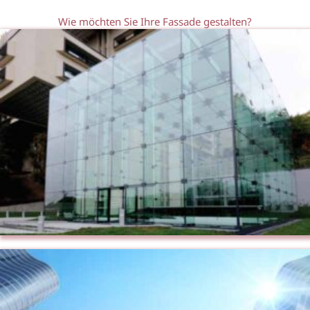
Wie möchten Sie Ihre Fassade gestalten?