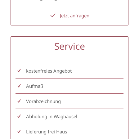
Jetzt anfragen
Service
kostenfreies Angebot
Aufmaß
Vorabzeichnung
Abholung in Waghäusel
Lieferung frei Haus