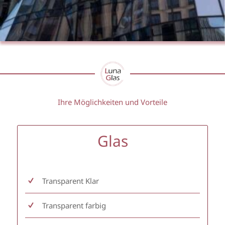
Ihre Möglichkeiten und Vorteile
Glas
Transparent Klar
Transparent farbig