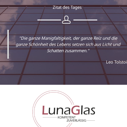
Zitat des Tages
"Die ganze Manigfaltigkeit, der ganze Reiz und die
ganze Schönheit des Lebens setzen sich aus Licht und
Schatten zusammen."
Leo Tolstoi